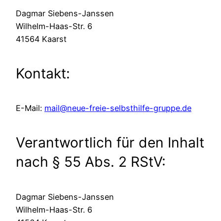
Dagmar Siebens-Janssen
Wilhelm-Haas-Str. 6
41564 Kaarst
Kontakt:
E-Mail:
mail@neue-freie-selbsthilfe-gruppe.de
Verantwortlich für den Inhalt
nach § 55 Abs. 2 RStV:
Dagmar Siebens-Janssen
Wilhelm-Haas-Str. 6