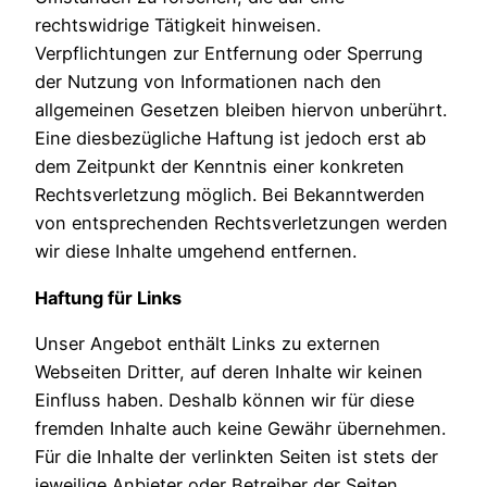
rechtswidrige Tätigkeit hinweisen.
Verpflichtungen zur Entfernung oder Sperrung
der Nutzung von Informationen nach den
allgemeinen Gesetzen bleiben hiervon unberührt.
Eine diesbezügliche Haftung ist jedoch erst ab
dem Zeitpunkt der Kenntnis einer konkreten
Rechtsverletzung möglich. Bei Bekanntwerden
von entsprechenden Rechtsverletzungen werden
wir diese Inhalte umgehend entfernen.
Haftung für Links
Unser Angebot enthält Links zu externen
Webseiten Dritter, auf deren Inhalte wir keinen
Einfluss haben. Deshalb können wir für diese
fremden Inhalte auch keine Gewähr übernehmen.
Für die Inhalte der verlinkten Seiten ist stets der
jeweilige Anbieter oder Betreiber der Seiten