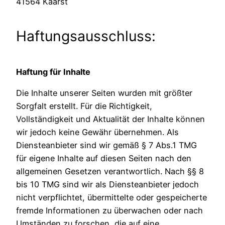
41564 Kaarst
Haftungsausschluss:
Haftung für Inhalte
Die Inhalte unserer Seiten wurden mit größter
Sorgfalt erstellt. Für die Richtigkeit,
Vollständigkeit und Aktualität der Inhalte können
wir jedoch keine Gewähr übernehmen. Als
Diensteanbieter sind wir gemäß § 7 Abs.1 TMG
für eigene Inhalte auf diesen Seiten nach den
allgemeinen Gesetzen verantwortlich. Nach §§ 8
bis 10 TMG sind wir als Diensteanbieter jedoch
nicht verpflichtet, übermittelte oder gespeicherte
fremde Informationen zu überwachen oder nach
Umständen zu forschen, die auf eine