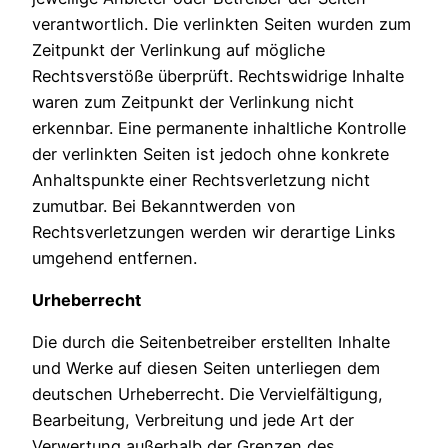
verantwortlich. Die verlinkten Seiten wurden zum
Zeitpunkt der Verlinkung auf mögliche
Rechtsverstöße überprüft. Rechtswidrige Inhalte
waren zum Zeitpunkt der Verlinkung nicht
erkennbar. Eine permanente inhaltliche Kontrolle
der verlinkten Seiten ist jedoch ohne konkrete
Anhaltspunkte einer Rechtsverletzung nicht
zumutbar. Bei Bekanntwerden von
Rechtsverletzungen werden wir derartige Links
umgehend entfernen.
Urheberrecht
Die durch die Seitenbetreiber erstellten Inhalte
und Werke auf diesen Seiten unterliegen dem
deutschen Urheberrecht. Die Vervielfältigung,
Bearbeitung, Verbreitung und jede Art der
Verwertung außerhalb der Grenzen des