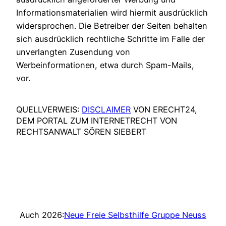
Informationsmaterialien wird hiermit ausdrücklich
widersprochen. Die Betreiber der Seiten behalten
sich ausdrücklich rechtliche Schritte im Falle der
unverlangten Zusendung von
Werbeinformationen, etwa durch Spam-Mails,
vor.
QUELLVERWEIS:
DISCLAIMER
VON ERECHT24,
DEM PORTAL ZUM INTERNETRECHT VON
RECHTSANWALT SÖREN SIEBERT
Auch 2026:
Neue Freie Selbsthilfe Gruppe Neuss