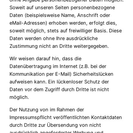
Soweit auf unseren Seiten personenbezogene
Daten (beispielsweise Name, Anschrift oder
eMail-Adressen) erhoben werden, erfolgt dies,
soweit möglich, stets auf freiwilliger Basis. Diese
Daten werden ohne Ihre ausdrückliche
Zustimmung nicht an Dritte weitergegeben.
Wir weisen darauf hin, dass die
Datenübertragung im Internet (z.B. bei der
Kommunikation per E-Mail) Sicherheitslücken
aufweisen kann. Ein lückenloser Schutz der
Daten vor dem Zugriff durch Dritte ist nicht
möglich.
Der Nutzung von im Rahmen der
Impressumspflicht veröffentlichten Kontaktdaten
durch Dritte zur Übersendung von nicht
ausdrücklich angeforderter Werbung und