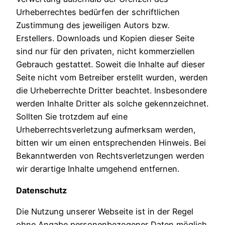
Urheberrechtes bedürfen der schriftlichen
Zustimmung des jeweiligen Autors bzw.
Erstellers. Downloads und Kopien dieser Seite
sind nur für den privaten, nicht kommerziellen
Gebrauch gestattet. Soweit die Inhalte auf dieser
Seite nicht vom Betreiber erstellt wurden, werden
die Urheberrechte Dritter beachtet. Insbesondere
werden Inhalte Dritter als solche gekennzeichnet.
Sollten Sie trotzdem auf eine
Urheberrechtsverletzung aufmerksam werden,
bitten wir um einen entsprechenden Hinweis. Bei
Bekanntwerden von Rechtsverletzungen werden
wir derartige Inhalte umgehend entfernen.
Datenschutz
Die Nutzung unserer Webseite ist in der Regel
ohne Angabe personenbezogener Daten möglich.