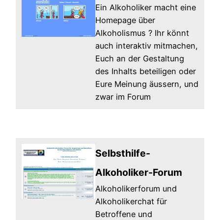
Ein Alkoholiker macht eine
Homepage über
Alkoholismus ? Ihr könnt
auch interaktiv mitmachen,
Euch an der Gestaltung
des Inhalts beteiligen oder
Eure Meinung äussern, und
zwar im Forum
Selbsthilfe-
Alkoholiker-Forum
Alkoholikerforum und
Alkoholikerchat für
Betroffene und