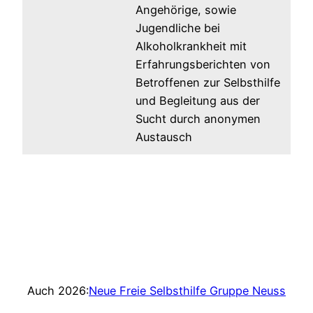
Angehörige, sowie
Jugendliche bei
Alkoholkrankheit mit
Erfahrungsberichten von
Betroffenen zur Selbsthilfe
und Begleitung aus der
Sucht durch anonymen
Austausch
Auch 2026:
Neue Freie Selbsthilfe Gruppe Neuss