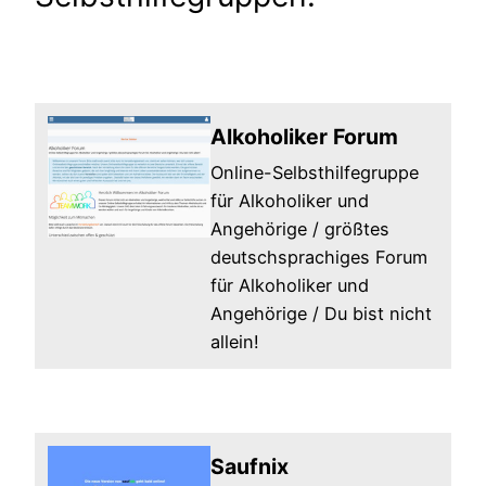
Alkoholiker Forum
Online-Selbsthilfegruppe
für Alkoholiker und
Angehörige / größtes
deutschsprachiges Forum
für Alkoholiker und
Angehörige / Du bist nicht
allein!
Saufnix